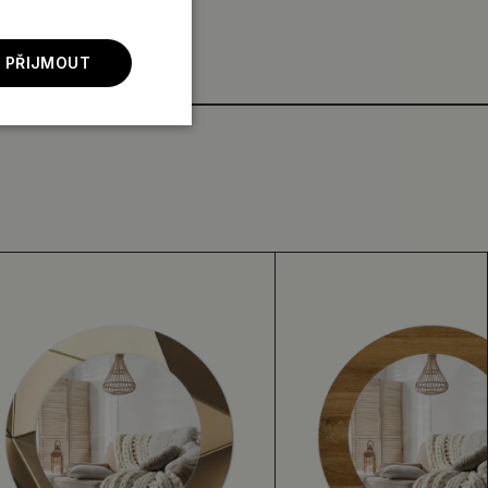
 PŘIJMOUT