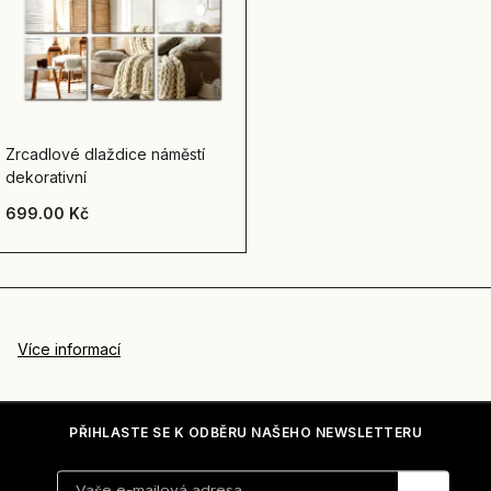
Zrcadlové dlaždice náměstí
dekorativní
699.00 Kč
Více informací
PŘIHLASTE SE K ODBĚRU NAŠEHO NEWSLETTERU