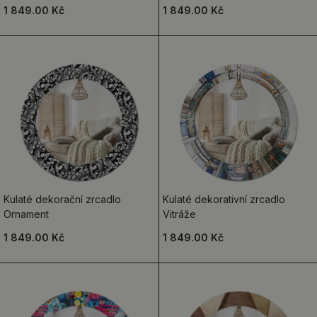
1 849.00 Kč
1 849.00 Kč
Kulaté dekorační zrcadlo
Kulaté dekorativní zrcadlo
Ornament
Vitráže
1 849.00 Kč
1 849.00 Kč