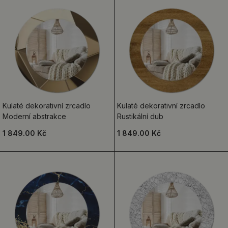
Kulaté dekorativní zrcadlo
Kulaté dekorativní zrcadlo
Moderní abstrakce
Rustikální dub
1 849.00 Kč
1 849.00 Kč