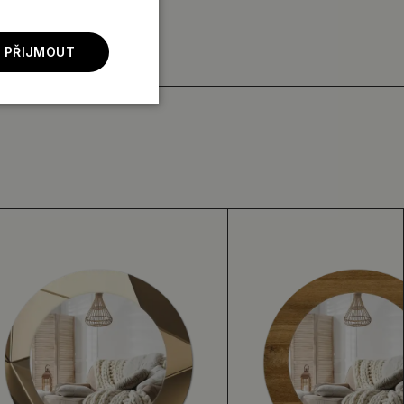
 PŘIJMOUT