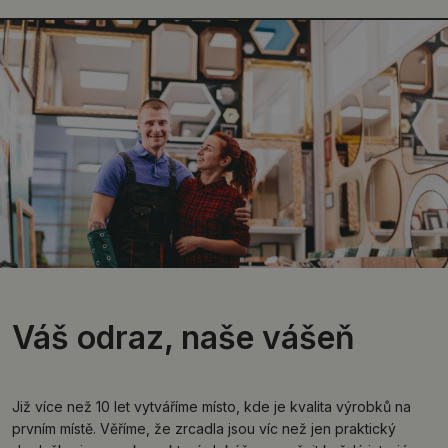
Váš odraz, naše vášeň
Již více než 10 let vytváříme místo, kde je kvalita výrobků na
prvním místě. Věříme, že zrcadla jsou víc než jen praktický