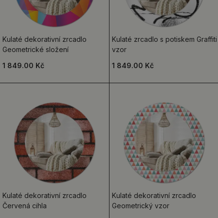
Kulaté dekorativní zrcadlo
Kulaté zrcadlo s potiskem Graffiti
Geometrické složení
vzor
1 849.00 Kč
1 849.00 Kč
Kulaté dekorativní zrcadlo
Kulaté dekorativní zrcadlo
Červená cihla
Geometrický vzor