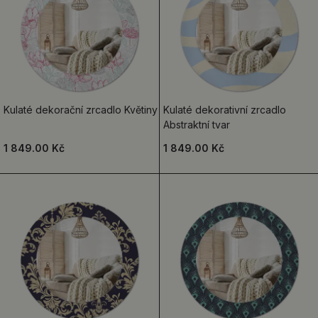
Kulaté dekorační zrcadlo Květiny
Kulaté dekorativní zrcadlo
Abstraktní tvar
1 849.00 Kč
1 849.00 Kč