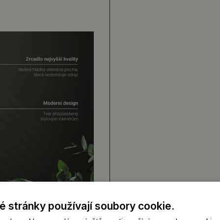
 stránky používají soubory cookie.