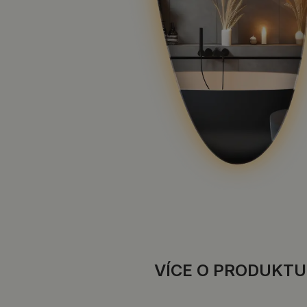
VÍCE O PRODUKTU